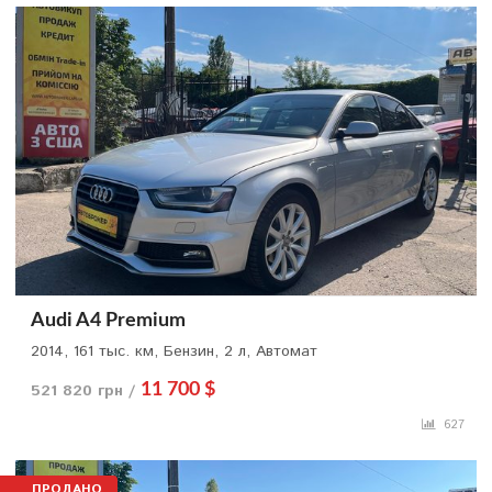
Audi A4 Premium
2014, 161 тыс. км, Бензин, 2 л, Автомат
521 820 грн /
11 700 $
627
ПРОДАНО