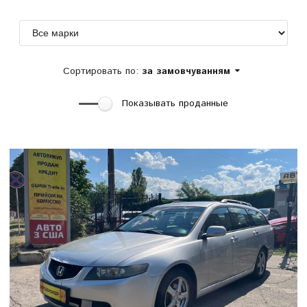
Сортировать по:
за замовчуванням
Показывать проданные