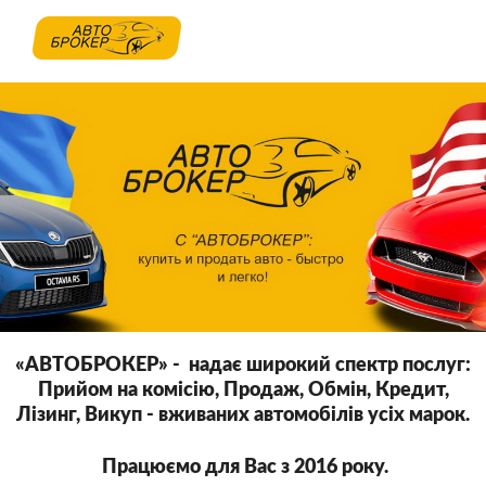
«АВТОБРОКЕР» - надає широкий спектр послуг:
Прийом на комісію, Продаж, Обмін, Кредит,
Лізинг, Викуп - вживаних автомобілів усіх марок.
Працюємо для Вас з 2016 року.